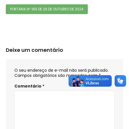
PORTARIA Nº 189 DE 29 DE OUTUBRO DE 2024
Deixe um comentário
O seu endereço de e-mail não será publicado.
Campos obrigatórios são marcados com
*
Comentário
*