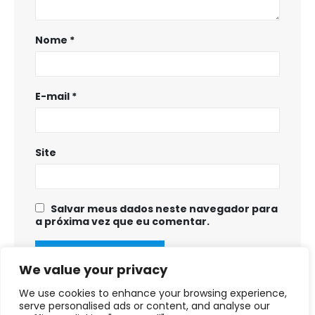
Nome
*
E-mail
*
Site
Salvar meus dados neste navegador para
a próxima vez que eu comentar.
We value your privacy
We use cookies to enhance your browsing experience,
serve personalised ads or content, and analyse our