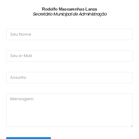
Rodolfo Mascarenhas Lanza
Secretário Municipal de Administração