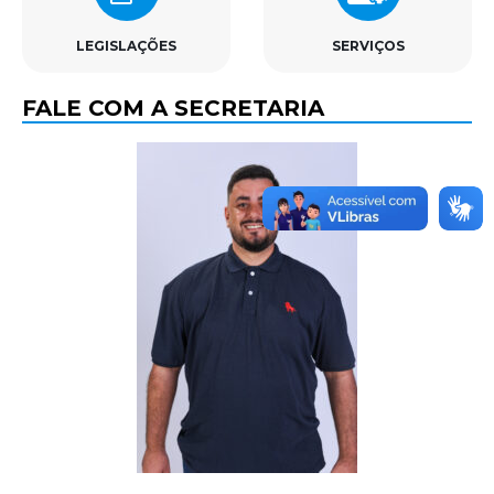
LEGISLAÇÕES
SERVIÇOS
FALE COM A SECRETARIA