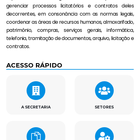
gerenciar processos licitatórios e contratos deles
decorrentes, em consonância com as normas legais,
coordenar as áreas de recursos humanos, almoxarifado,
patrimônio, compras, serviços gerais, informática,
telefonia, tramitação de documentos, arquivo, licitação e
contratos.
ACESSO RÁPIDO
A SECRETARIA
SETORES