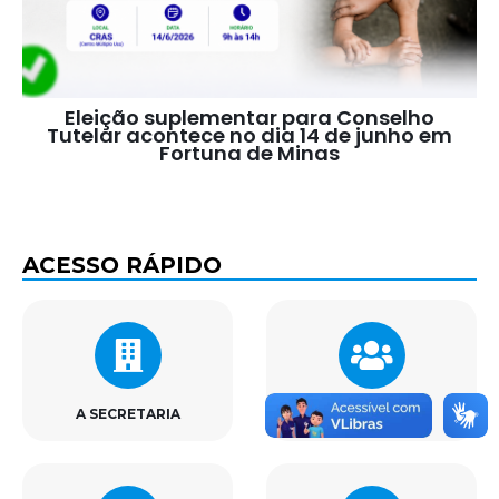
Eleição suplementar para Conselho
Tutelar acontece no dia 14 de junho em
Fortuna de Minas
ACESSO RÁPIDO
A SECRETARIA
SETORES