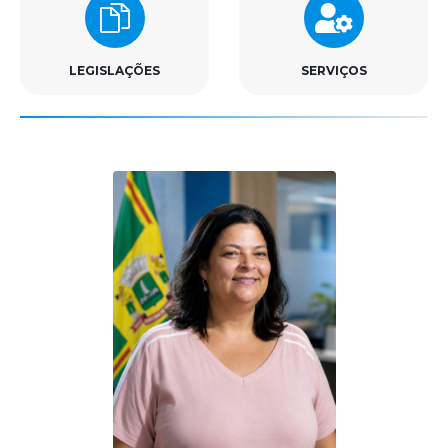
LEGISLAÇÕES
SERVIÇOS