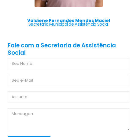
Valdiene Fernandes Mendes Maciel
Secretária Municipal de Assistência Social
Fale com a Secretaria de Assistência
Social