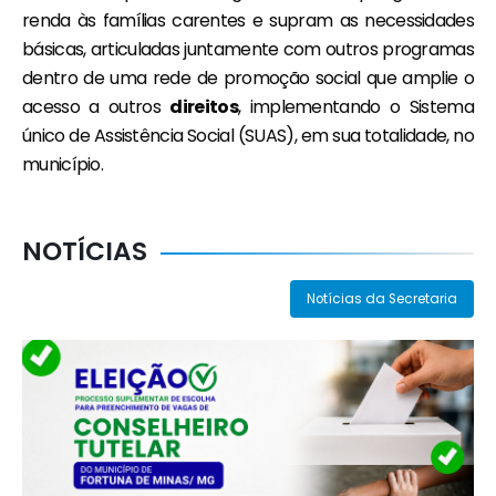
renda às famílias carentes e supram as necessidades
básicas, articuladas juntamente com outros programas
dentro de uma rede de promoção social que amplie o
acesso a outros
direitos
, implementando o Sistema
único de Assistência Social (SUAS), em sua totalidade, no
município.
NOTÍCIAS
Notícias da Secretaria