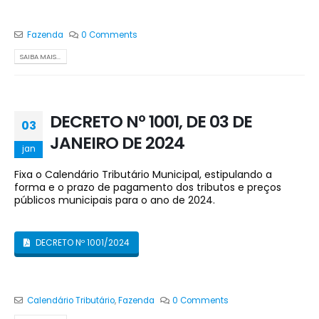
Fazenda
0 Comments
SAIBA MAIS...
DECRETO Nº 1001, DE 03 DE
03
JANEIRO DE 2024
jan
Fixa o Calendário Tributário Municipal, estipulando a
forma e o prazo de pagamento dos tributos e preços
públicos municipais para o ano de 2024.
DECRETO Nº 1001/2024
Calendário Tributário
,
Fazenda
0 Comments