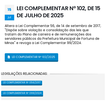
LEI COMPLEMENTAR Nº 102, DE 15
15
DE JULHO DE 2025
jul
Altera a Lei Complementar 56, de 14 de setembro de 2017,
"Dispõe sobre violação e consolidação das leis que
tratam do Plano de carreira e de remunerações dos
servidores públicos da Prefeitura Municipal de Fortuna de
Minas" e revoga a Lei Complementar 99/2024.
LEI COMPLEMENTAR Nº 102/2025
LEGISLAÇÕES RELACIONADAS:
LEI COMPLEMENTAR Nº 056/2017
LEI COMPLEMENTAR Nº 099/2024