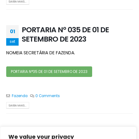
SAIBA MAIS...
PORTARIA Nº 035 DE 01 DE
01
SETEMBRO DE 2023
set
NOMEIA SECRETÁRIA DE FAZENDA.
PORTARIA N°35 DE 01 DE SETEMBRO DE 2023
Fazenda
0 Comments
SAIBA MAIS...
We value your privacy