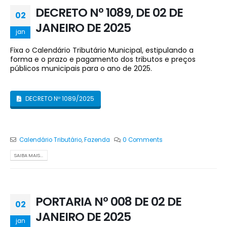
DECRETO Nº 1089, DE 02 DE
02
JANEIRO DE 2025
jan
Fixa o Calendário Tributário Municipal, estipulando a
forma e o prazo e pagamento dos tributos e preços
públicos municipais para o ano de 2025.
DECRETO Nº 1089/2025
Calendário Tributário
,
Fazenda
0 Comments
SAIBA MAIS...
PORTARIA Nº 008 DE 02 DE
02
JANEIRO DE 2025
jan