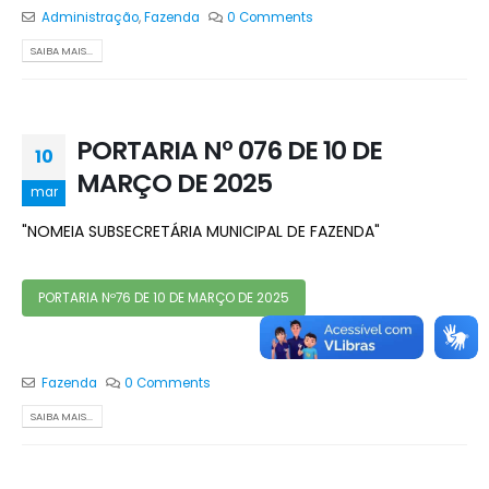
Administração
,
Fazenda
0 Comments
SAIBA MAIS...
PORTARIA Nº 076 DE 10 DE
10
MARÇO DE 2025
mar
"NOMEIA SUBSECRETÁRIA MUNICIPAL DE FAZENDA"
PORTARIA Nº76 DE 10 DE MARÇO DE 2025
Fazenda
0 Comments
SAIBA MAIS...