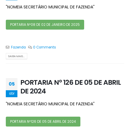
"NOMEIA SECRETÁRIO MUNICIPAL DE FAZENDA"
PORTARIA Nº08 DE 02 DE JANEIRO DE 2025
Fazenda
0 Comments
SAIBA MAIS...
PORTARIA Nº 126 DE 05 DE ABRIL
05
DE 2024
abr
"NOMEIA SECRETÁRIO MUNICIPAL DE FAZENDA"
PORTARIA Nº126 DE 05 DE ABRIL DE 2024