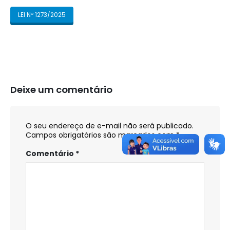
LEI Nº 1273/2025
Deixe um comentário
O seu endereço de e-mail não será publicado.
Campos obrigatórios são marcados com
*
Comentário
*