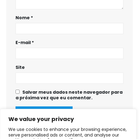
Nome
*
E-mail
*
Site
Salvar meus dados neste navegador para
a próxima vez que eu comentar.
We value your privacy
We use cookies to enhance your browsing experience,
serve personalised ads or content, and analyse our