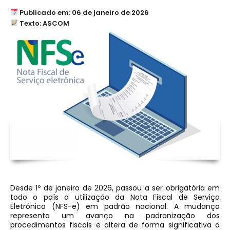
Publicado em: 06 de janeiro de 2026
Texto: ASCOM
Desde 1º de janeiro de 2026, passou a ser obrigatória em
todo o país a utilização da Nota Fiscal de Serviço
Eletrônica (NFS-e) em padrão nacional. A mudança
representa um avanço na padronização dos
procedimentos fiscais e altera de forma significativa a