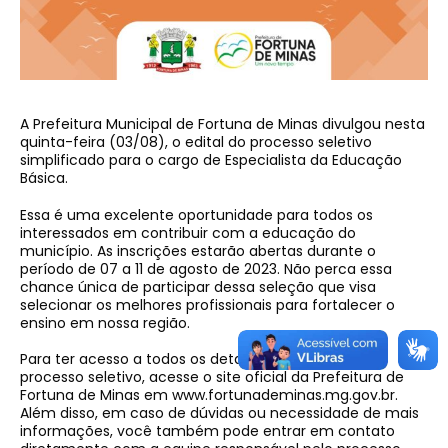
A Prefeitura Municipal de Fortuna de Minas divulgou nesta
quinta-feira (03/08), o edital do processo seletivo
simplificado para o cargo de Especialista da Educação
Básica.
Essa é uma excelente oportunidade para todos os
interessados em contribuir com a educação do
município. As inscrições estarão abertas durante o
período de 07 a 11 de agosto de 2023. Não perca essa
chance única de participar dessa seleção que visa
selecionar os melhores profissionais para fortalecer o
ensino em nossa região.
Para ter acesso a todos os detalhes e requisitos do
processo seletivo, acesse o site oficial da Prefeitura de
Fortuna de Minas em www.fortunademinas.mg.gov.br.
Além disso, em caso de dúvidas ou necessidade de mais
informações, você também pode entrar em contato