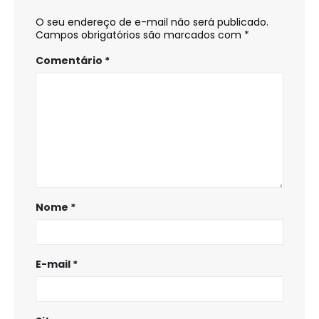
O seu endereço de e-mail não será publicado.
Campos obrigatórios são marcados com
*
Comentário
*
Nome
*
E-mail
*