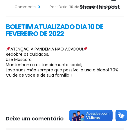
Share this post
Comments:
0
Post Date:
10 de fevereiro de 2022
BOLETIM ATUALIZADO DIA 10 DE
FEVEREIRO DE 2022
ATENÇÃO A PANDEMIA NÃO ACABOU!
Redobre os cuidados.
Use Máscara;
Mantenham o distanciamento social;
Lave suas mão sempre que possível e use o álcool 70%.
Cuide de você e de sua família!!
Deixe um comentário