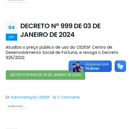
DECRETO Nº 999 DE 03 DE
04
JANEIRO DE 2024
jan
Atualiza o preço público de uso do CEDESF Centro de
Desenvolvimento Social de Fortuna, e revoga o Decreto
925/2022.
DECRETO Nº999 DE 03 DE JANEIRO DE 2024
Administração
,
CEDESF
0 Comments
SAIBA MAIS...