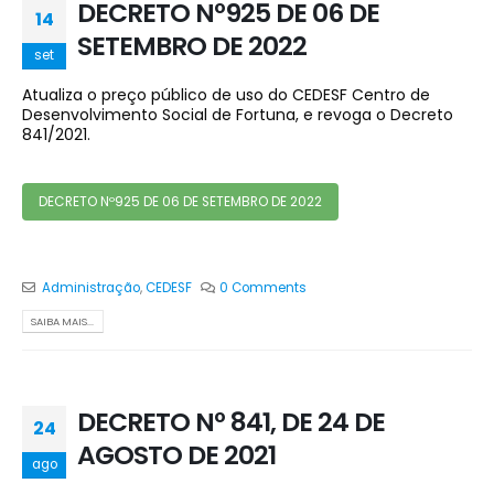
DECRETO Nº925 DE 06 DE
14
SETEMBRO DE 2022
set
Atualiza o preço público de uso do CEDESF Centro de
Desenvolvimento Social de Fortuna, e revoga o Decreto
841/2021.
DECRETO Nº925 DE 06 DE SETEMBRO DE 2022
Administração
,
CEDESF
0 Comments
SAIBA MAIS...
DECRETO Nº 841, DE 24 DE
24
AGOSTO DE 2021
ago