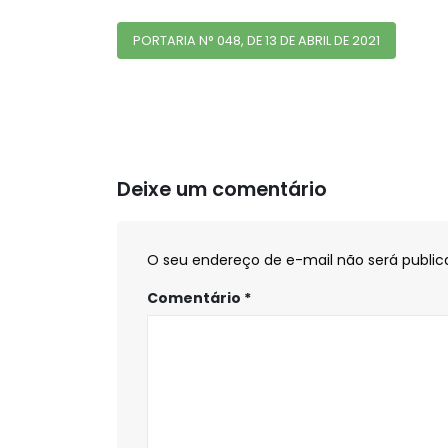
PORTARIA N° 048, DE 13 DE ABRIL DE 2021
Deixe um comentário
O seu endereço de e-mail não será public
Comentário
*