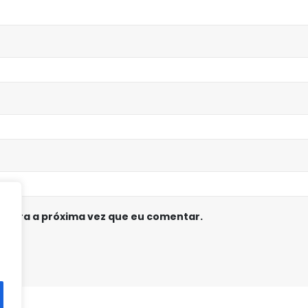
 para a próxima vez que eu comentar.