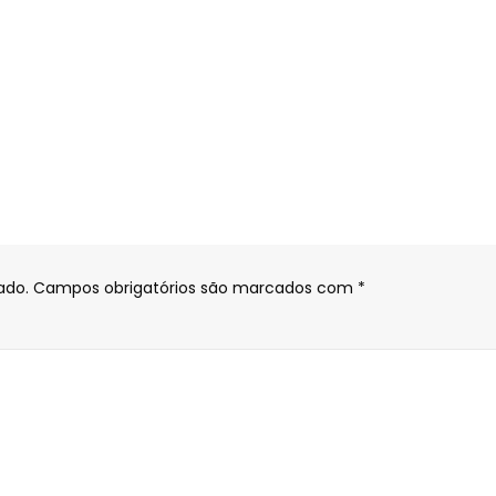
ado.
Campos obrigatórios são marcados com
*