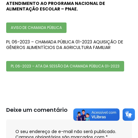
ATENDIMENTO AO PROGRAMA NACIONAL DE
ALIMENTAÇÃO ESCOLAR – PNAE.
AVISO DE CHAMADA PÚBLICA
PL 06-2023 – CHAMADA PÚBLICA 01-2023 AQUISIÇÃO DE
GÊNEROS ALIMENTÍCIOS DA AGRICULTURA FAMILIAR
PL 06-2023 – ATA DA SESSÃO DA CHAMADA PÚBLICA 01-2023
Deixe um comentário
O seu endereço de e-mail não será publicado.
Campos obrigatórios são marcados com
*