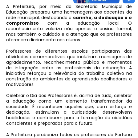
A Prefeitura, por meio da Secretaria Municipal de
Educação, preparou uma homenagem aos docentes da
rede municipal, destacando o
carinho, a dedicação e o
compromisso
com a educação local. O
reconhecimento valoriza não apenas o ensino formal,
mas também o cuidado e a atenção que os professores
oferecem diariamente aos alunos.
Professores de diferentes escolas participaram das
atividades comemorativas, que incluíram mensagens de
agradecimento, reconhecimento público e momentos
de integração entre os profissionais da educação. A
iniciativa reforçou a relevância do trabalho coletivo na
construção de ambientes de aprendizado acolhedores e
motivadores.
Celebrar o Dia dos Professores é, acima de tudo, celebrar
a educação como um elemento transformador da
sociedade. É reconhecer aqueles que, com esforço e
dedicação, estimulam a curiosidade, desenvolvem
habilidades e contribuem para a formação de cidadãos
conscientes e preparados para o futuro.
A Prefeitura parabeniza todos os professores de Fortuna