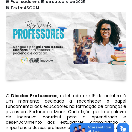
📅 Publicado em: 15 de outubro de 2025
📝 Texto: ASCOM
O
Dia dos Professores
, celebrado em 15 de outubro, é
um momento dedicado a reconhecer o papel
fundamental dos educadores na formação de crianças e
jovens em Fortuna de Minas. Cada lição, gesto e palavra
de incentivo contribui para o aprendizado e
desenvolvimento dos estudantes, consolidando a
importância desses profissionais na comunidade escolar.