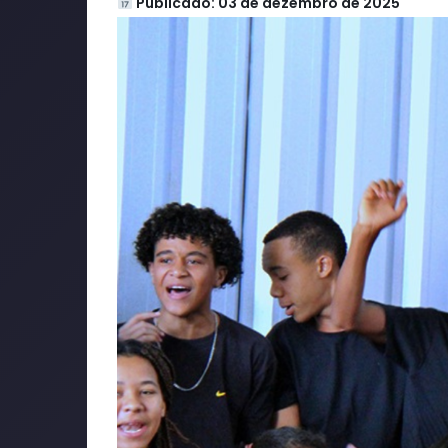
Publicado: 03 de dezembro de 2025