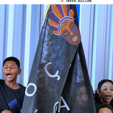
Texto: ASCOM