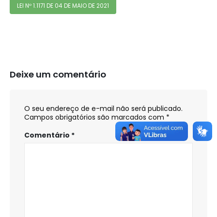
LEI Nº 1.1171 DE 04 DE MAIO DE 2021
Deixe um comentário
O seu endereço de e-mail não será publicado.
Campos obrigatórios são marcados com
*
Comentário
*