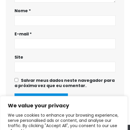
Nome
*
E-mail
*
Site
Salvar meus dados neste navegador para
a próxima vez que eu comentar.
We value your privacy
We use cookies to enhance your browsing experience,
serve personalised ads or content, and analyse our
traffic. By clicking "Accept All", you consent to our use