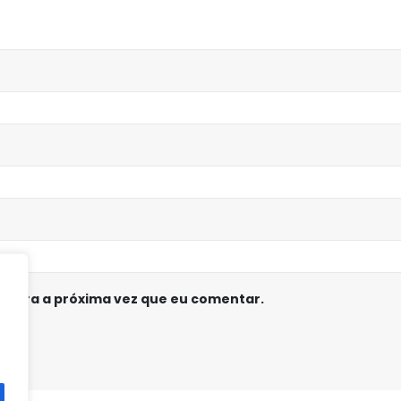
 para a próxima vez que eu comentar.