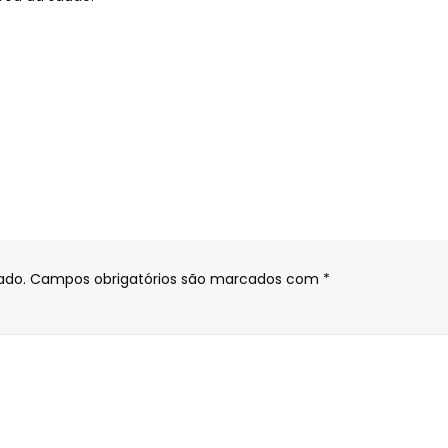
ado.
Campos obrigatórios são marcados com
*