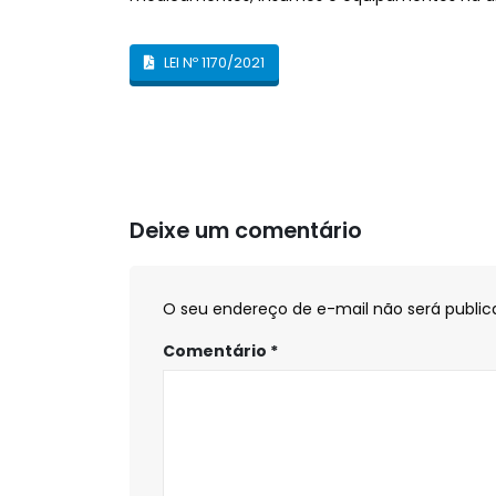
LEI Nº 1170/2021
Deixe um comentário
O seu endereço de e-mail não será public
Comentário
*