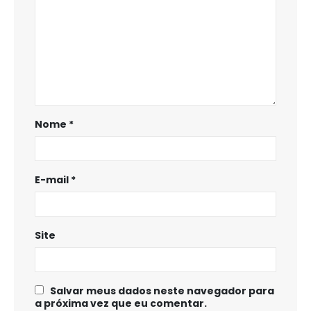
Nome
*
E-mail
*
Site
Salvar meus dados neste navegador para
a próxima vez que eu comentar.