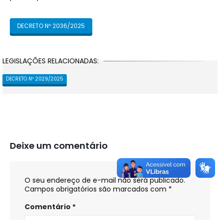
DECRETO Nº 2036/2025
LEGISLAÇÕES RELACIONADAS:
DECRETO Nº 2029/2025
Deixe um comentário
O seu endereço de e-mail não será publicado.
Campos obrigatórios são marcados com
*
Comentário
*