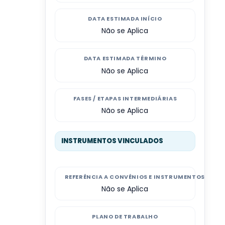
DATA ESTIMADA INÍCIO
Não se Aplica
DATA ESTIMADA TÉRMINO
Não se Aplica
FASES / ETAPAS INTERMEDIÁRIAS
Não se Aplica
INSTRUMENTOS VINCULADOS
REFERÊNCIA A CONVÊNIOS E INSTRUMENTOS CON
Não se Aplica
PLANO DE TRABALHO