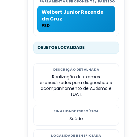
PARLAMENTAR PROPONENTE / PARTIDO
Welbert Junior Rezende
da Cruz
PSD
OBJETO E LOCALIDADE
DESCRIÇÃO DETALHADA
Realização de exames
especializados para diagnostico e
acompanhamento de Autismo e
TDAH.
FINALIDADE ESPECÍFICA
Saúde
LOCALIDADE BENEFICIADA