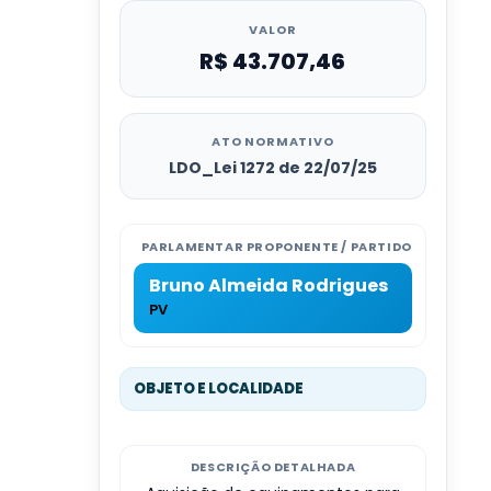
VALOR
R$ 43.707,46
ATO NORMATIVO
LDO_Lei 1272 de 22/07/25
PARLAMENTAR PROPONENTE / PARTIDO
Bruno Almeida Rodrigues
PV
OBJETO E LOCALIDADE
DESCRIÇÃO DETALHADA