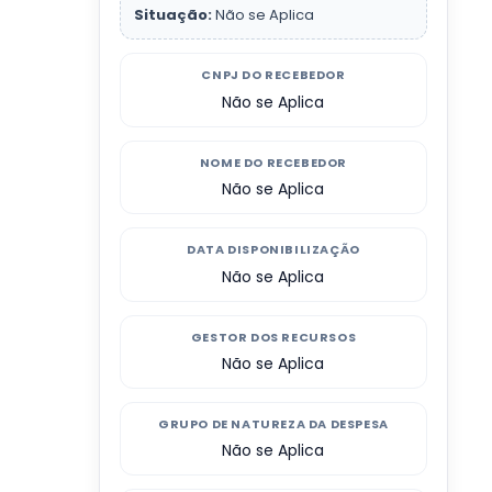
Situação:
Não se Aplica
CNPJ DO RECEBEDOR
Não se Aplica
NOME DO RECEBEDOR
Não se Aplica
DATA DISPONIBILIZAÇÃO
Não se Aplica
GESTOR DOS RECURSOS
Não se Aplica
GRUPO DE NATUREZA DA DESPESA
Não se Aplica