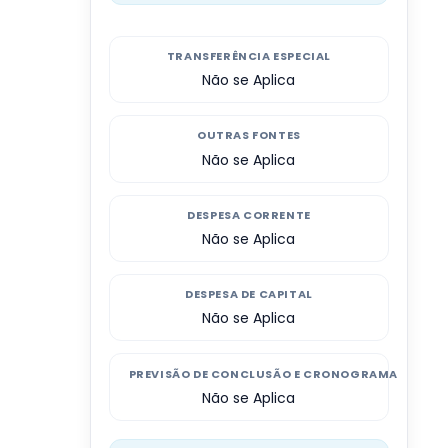
TRANSFERÊNCIA ESPECIAL
Não se Aplica
OUTRAS FONTES
Não se Aplica
DESPESA CORRENTE
Não se Aplica
DESPESA DE CAPITAL
Não se Aplica
PREVISÃO DE CONCLUSÃO E CRONOGRAMA
Não se Aplica