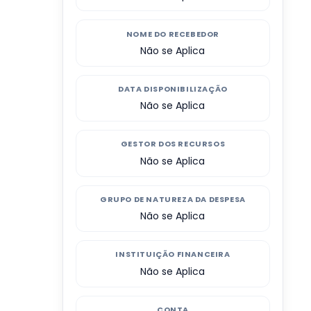
NOME DO RECEBEDOR
Não se Aplica
DATA DISPONIBILIZAÇÃO
Não se Aplica
GESTOR DOS RECURSOS
Não se Aplica
GRUPO DE NATUREZA DA DESPESA
Não se Aplica
INSTITUIÇÃO FINANCEIRA
Não se Aplica
CONTA