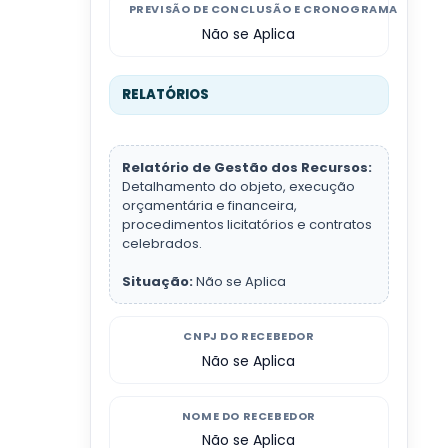
PREVISÃO DE CONCLUSÃO E CRONOGRAMA
Não se Aplica
RELATÓRIOS
Relatório de Gestão dos Recursos:
Detalhamento do objeto, execução
orçamentária e financeira,
procedimentos licitatórios e contratos
celebrados.
Situação:
Não se Aplica
CNPJ DO RECEBEDOR
Não se Aplica
NOME DO RECEBEDOR
Não se Aplica