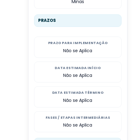
Minas
PRAZOS
PRAZO PARA IMPLEMENTAÇÃO
Não se Aplica
DATA ESTIMADA INÍCIO
Não se Aplica
DATA ESTIMADA TÉRMINO
Não se Aplica
FASES / ETAPAS INTERMEDIÁRIAS
Não se Aplica