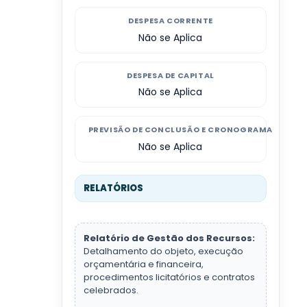
DESPESA CORRENTE
Não se Aplica
DESPESA DE CAPITAL
Não se Aplica
PREVISÃO DE CONCLUSÃO E CRONOGRAMA
Não se Aplica
RELATÓRIOS
Relatório de Gestão dos Recursos:
Detalhamento do objeto, execução
orçamentária e financeira,
procedimentos licitatórios e contratos
celebrados.