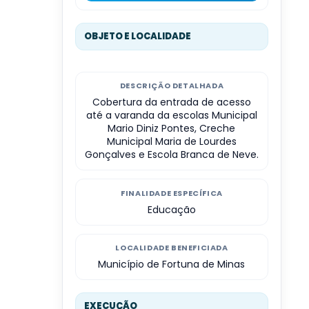
OBJETO E LOCALIDADE
DESCRIÇÃO DETALHADA
Cobertura da entrada de acesso
até a varanda da escolas Municipal
Mario Diniz Pontes, Creche
Municipal Maria de Lourdes
Gonçalves e Escola Branca de Neve.
FINALIDADE ESPECÍFICA
Educação
LOCALIDADE BENEFICIADA
Município de Fortuna de Minas
EXECUÇÃO