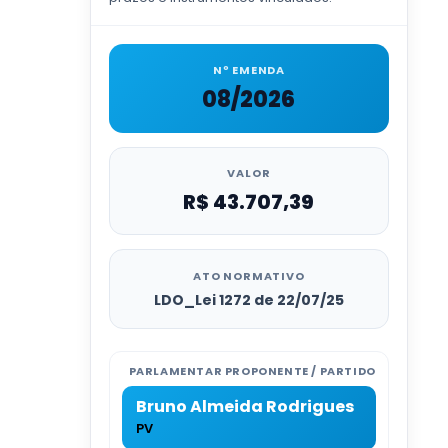
Nº EMENDA
08/2026
VALOR
R$ 43.707,39
ATO NORMATIVO
LDO_Lei 1272 de 22/07/25
PARLAMENTAR PROPONENTE / PARTIDO
Bruno Almeida Rodrigues
PV