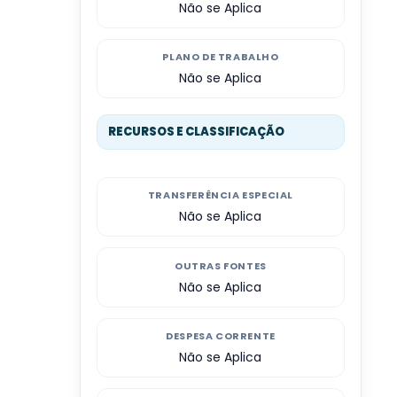
Não se Aplica
PLANO DE TRABALHO
Não se Aplica
RECURSOS E CLASSIFICAÇÃO
TRANSFERÊNCIA ESPECIAL
Não se Aplica
OUTRAS FONTES
Não se Aplica
DESPESA CORRENTE
Não se Aplica