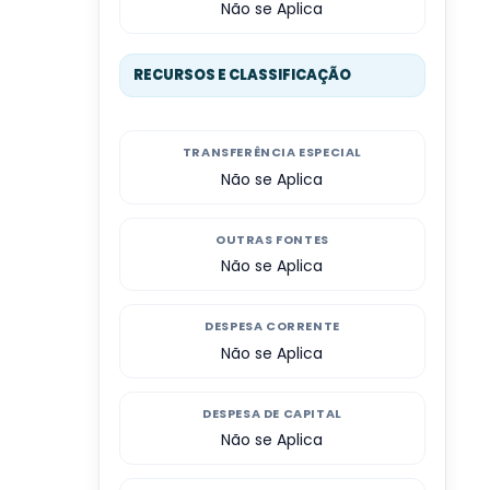
Não se Aplica
RECURSOS E CLASSIFICAÇÃO
TRANSFERÊNCIA ESPECIAL
Não se Aplica
OUTRAS FONTES
Não se Aplica
DESPESA CORRENTE
Não se Aplica
DESPESA DE CAPITAL
Não se Aplica