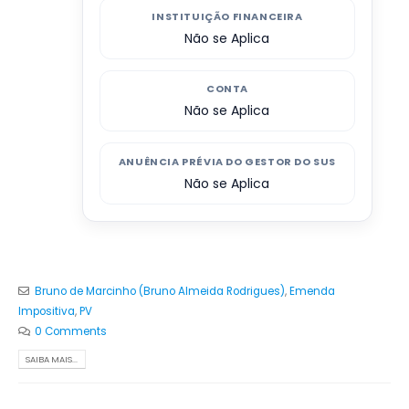
INSTITUIÇÃO FINANCEIRA
Não se Aplica
CONTA
Não se Aplica
ANUÊNCIA PRÉVIA DO GESTOR DO SUS
Não se Aplica
Bruno de Marcinho (Bruno Almeida Rodrigues)
,
Emenda
Impositiva
,
PV
0 Comments
SAIBA MAIS...