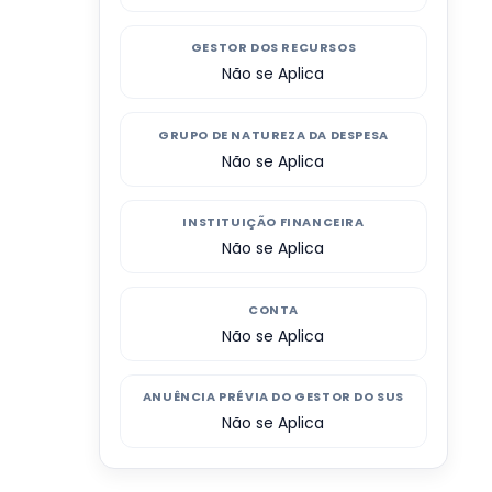
GESTOR DOS RECURSOS
Não se Aplica
GRUPO DE NATUREZA DA DESPESA
Não se Aplica
INSTITUIÇÃO FINANCEIRA
Não se Aplica
CONTA
Não se Aplica
ANUÊNCIA PRÉVIA DO GESTOR DO SUS
Não se Aplica