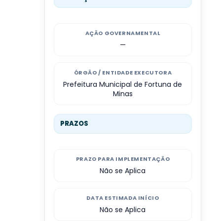
AÇÃO GOVERNAMENTAL
—
ÓRGÃO / ENTIDADE EXECUTORA
Prefeitura Municipal de Fortuna de
Minas
PRAZOS
PRAZO PARA IMPLEMENTAÇÃO
Não se Aplica
DATA ESTIMADA INÍCIO
Não se Aplica