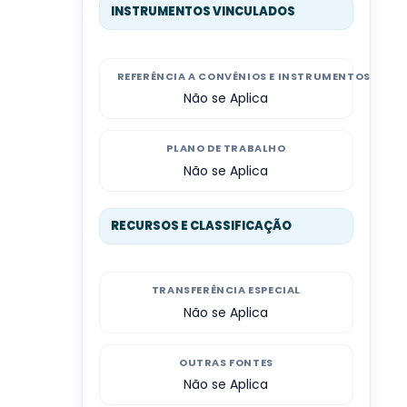
INSTRUMENTOS VINCULADOS
REFERÊNCIA A CONVÊNIOS E INSTRUMENTOS CON
Não se Aplica
PLANO DE TRABALHO
Não se Aplica
RECURSOS E CLASSIFICAÇÃO
TRANSFERÊNCIA ESPECIAL
Não se Aplica
OUTRAS FONTES
Não se Aplica