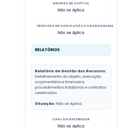
DESPESA DE CAPITAL
Não se Aplica
PREVISÃO DE CONCLUSÃO E CRONOGRAMA
Não se Aplica
RELATÓRIOS
Relatório de Gestão dos Recursos:
Detalhamento do objeto, execução
orçamentária e financeira,
procedimentos licitatórios e contratos
celebrados.
Situação:
Não se Aplica
CNPJ DO RECEBEDOR
Não se Aplica