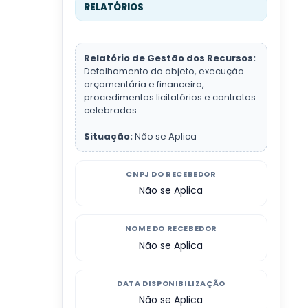
RELATÓRIOS
Relatório de Gestão dos Recursos:
Detalhamento do objeto, execução
orçamentária e financeira,
procedimentos licitatórios e contratos
celebrados.
Situação:
Não se Aplica
CNPJ DO RECEBEDOR
Não se Aplica
NOME DO RECEBEDOR
Não se Aplica
DATA DISPONIBILIZAÇÃO
Não se Aplica