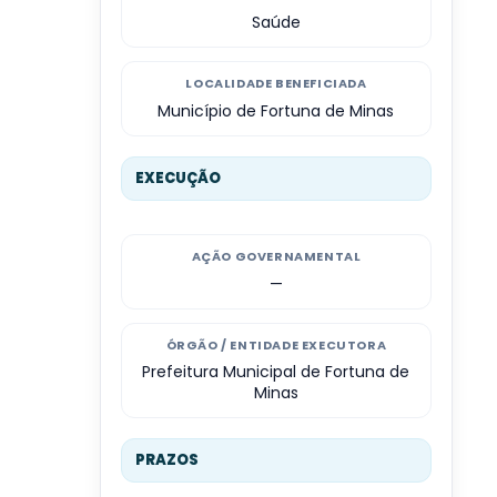
Saúde
LOCALIDADE BENEFICIADA
Município de Fortuna de Minas
EXECUÇÃO
AÇÃO GOVERNAMENTAL
—
ÓRGÃO / ENTIDADE EXECUTORA
Prefeitura Municipal de Fortuna de
Minas
PRAZOS