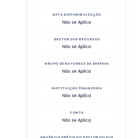
DATA DISPONIBILIZAÇÃO
Não se Aplica
GESTOR DOS RECURSOS
Não se Aplica
GRUPO DE NATUREZA DA DESPESA
Não se Aplica
INSTITUIÇÃO FINANCEIRA
Não se Aplica
CONTA
Não se Aplica
ANUÊNCIA PRÉVIA DO GESTOR DO SUS