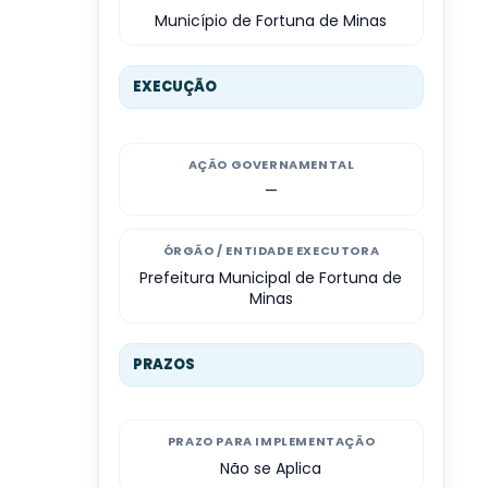
Município de Fortuna de Minas
EXECUÇÃO
AÇÃO GOVERNAMENTAL
—
ÓRGÃO / ENTIDADE EXECUTORA
Prefeitura Municipal de Fortuna de
Minas
PRAZOS
PRAZO PARA IMPLEMENTAÇÃO
Não se Aplica