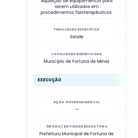
Aquisição de equipamentos para
serem utilizados em
procedimentos fisioterapêuticos.
FINALIDADE ESPECÍFICA
Saúde
LOCALIDADE BENEFICIADA
Município de Fortuna de Minas
EXECUÇÃO
AÇÃO GOVERNAMENTAL
—
ÓRGÃO / ENTIDADE EXECUTORA
Prefeitura Municipal de Fortuna de