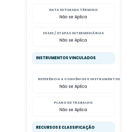
DATA ESTIMADA TÉRMINO
Não se Aplica
FASES / ETAPAS INTERMEDIÁRIAS
Não se Aplica
INSTRUMENTOS VINCULADOS
REFERÊNCIA A CONVÊNIOS E INSTRUMENTOS CON
Não se Aplica
PLANO DE TRABALHO
Não se Aplica
RECURSOS E CLASSIFICAÇÃO