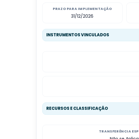
PRAZO PARA IMPLEMENTAÇÃO
31/12/2026
INSTRUMENTOS VINCULADOS
RECURSOS E CLASSIFICAÇÃO
TRANSFERÊNCIA ESP
Não se Aplica