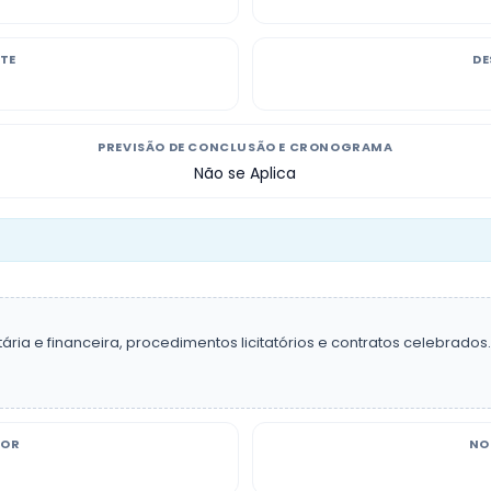
TE
DE
PREVISÃO DE CONCLUSÃO E CRONOGRAMA
Não se Aplica
a e financeira, procedimentos licitatórios e contratos celebrados.
DOR
NO