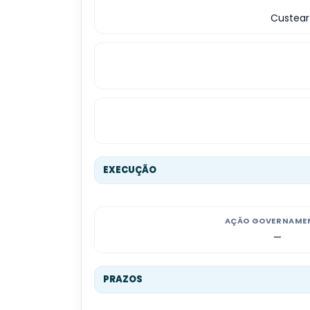
Custear
EXECUÇÃO
AÇÃO GOVERNAME
—
PRAZOS