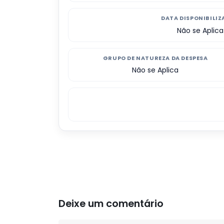
DATA DISPONIBILI
Não se Aplica
GRUPO DE NATUREZA DA DESPESA
Não se Aplica
Deixe um comentário