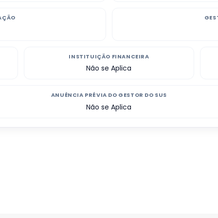
ZAÇÃO
GES
INSTITUIÇÃO FINANCEIRA
Não se Aplica
ANUÊNCIA PRÉVIA DO GESTOR DO SUS
Não se Aplica