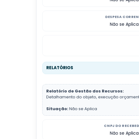
DESPESA CORREN
Não se Aplica
RELATÓRIOS
Relatório de Gestão dos Recursos:
Detalhamento do objeto, execução orçamentári
Situação:
Não se Aplica
CNPJ DO RECEBE
Não se Aplica