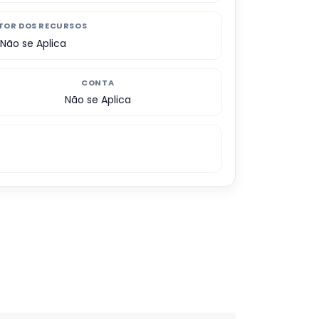
TOR DOS RECURSOS
Não se Aplica
CONTA
Não se Aplica