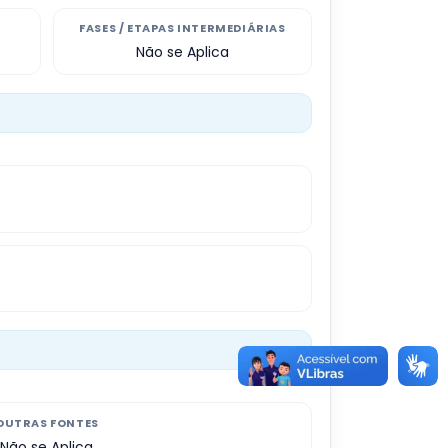
FASES / ETAPAS INTERMEDIÁRIAS
Não se Aplica
OUTRAS FONTES
Não se Aplica