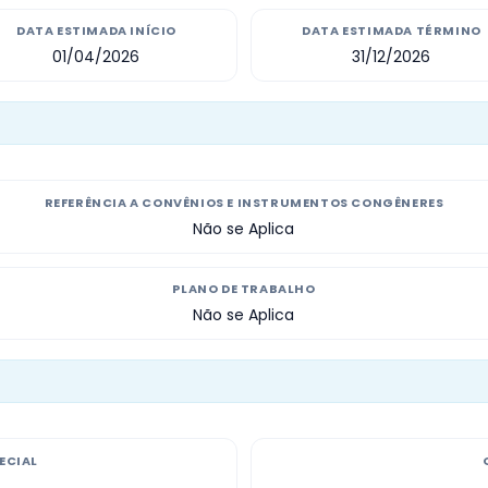
DATA ESTIMADA INÍCIO
DATA ESTIMADA TÉRMINO
01/04/2026
31/12/2026
REFERÊNCIA A CONVÊNIOS E INSTRUMENTOS CONGÊNERES
Não se Aplica
PLANO DE TRABALHO
Não se Aplica
ECIAL