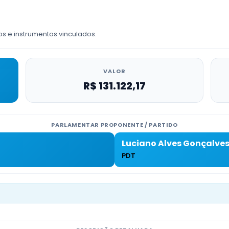
os e instrumentos vinculados.
VALOR
R$ 131.122,17
PARLAMENTAR PROPONENTE / PARTIDO
Luciano Alves Gonçalve
PDT