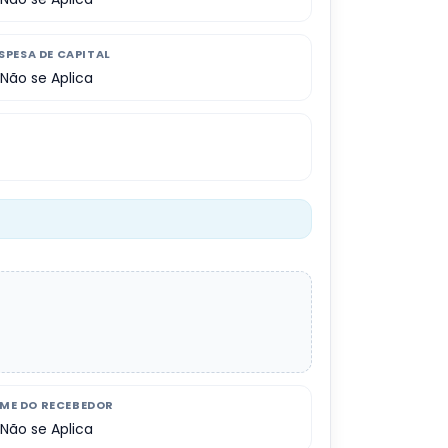
SPESA DE CAPITAL
Não se Aplica
ME DO RECEBEDOR
Não se Aplica