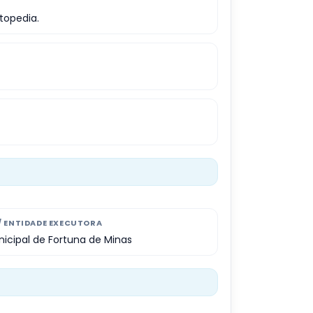
topedia.
/ ENTIDADE EXECUTORA
nicipal de Fortuna de Minas