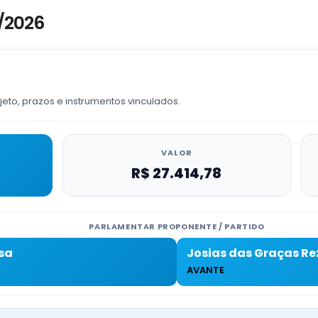
/2026
jeto, prazos e instrumentos vinculados.
VALOR
R$ 27.414,78
PARLAMENTAR PROPONENTE / PARTIDO
sa
Josias das Graças R
AVANTE