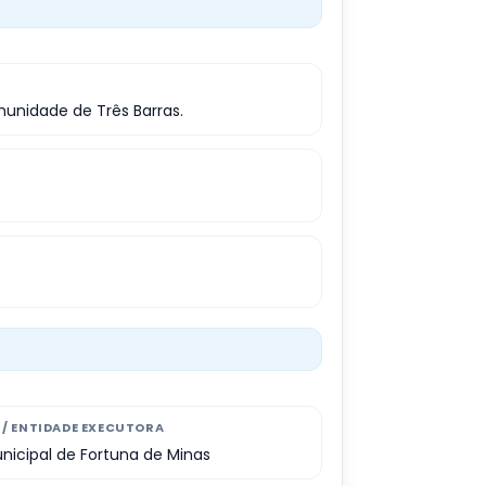
unidade de Três Barras.
/ ENTIDADE EXECUTORA
unicipal de Fortuna de Minas