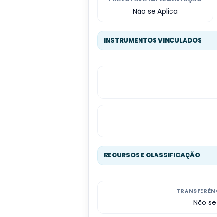
Não se Aplica
INSTRUMENTOS VINCULADOS
RECURSOS E CLASSIFICAÇÃO
TRANSFERÊNC
Não se