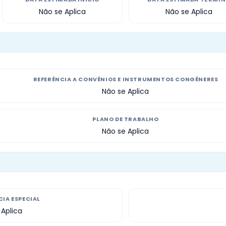
Não se Aplica
Não se Aplica
REFERÊNCIA A CONVÊNIOS E INSTRUMENTOS CONGÊNERES
Não se Aplica
PLANO DE TRABALHO
Não se Aplica
IA ESPECIAL
 Aplica