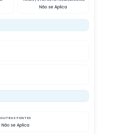
Não se Aplica
OUTRAS FONTES
Não se Aplica