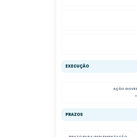
EXECUÇÃO
AÇÃO GOVE
PRAZOS
PRAZO PARA IMPLEMENTAÇÃO