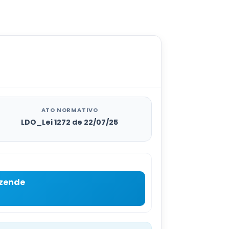
ATO NORMATIVO
LDO_Lei 1272 de 22/07/25
ezende