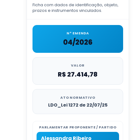
Ficha com dados de identificação, objeto,
prazos e instrumentos vinculados.
Nº EMENDA
04/2026
VALOR
R$ 27.414,78
ATO NORMATIVO
LDO_Lei 1272 de 22/07/25
PARLAMENTAR PROPONENTE / PARTIDO
Alessandra Ribeiro