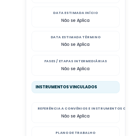
DATA ESTIMADA INÍCIO
Não se Aplica
DATA ESTIMADA TÉRMINO
Não se Aplica
FASES / ETAPAS INTERMEDIÁRIAS
Não se Aplica
INSTRUMENTOS VINCULADOS
REFERÊNCIA A CONVÊNIOS E INSTRUMENTOS CONG
Não se Aplica
PLANO DE TRABALHO