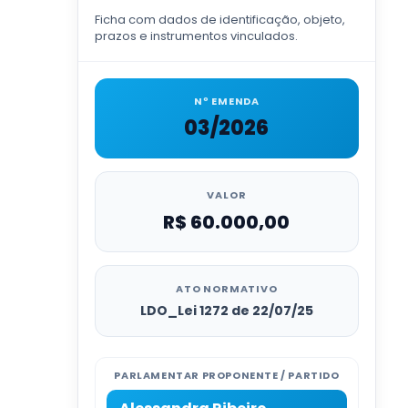
Ficha com dados de identificação, objeto,
prazos e instrumentos vinculados.
Nº EMENDA
03/2026
VALOR
R$ 60.000,00
ATO NORMATIVO
LDO_Lei 1272 de 22/07/25
PARLAMENTAR PROPONENTE / PARTIDO