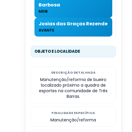
Barbosa
MDB
Josias das Graças Rezende
AVANTE
OBJETO E LOCALIDADE
DESCRIÇÃO DETALHADA
Manutenção/reforma de bueiro
localizado próximo a quadra de
esportes na comunidade de Três
Barras.
FINALIDADE ESPECÍFICA
Manutenção/reforma