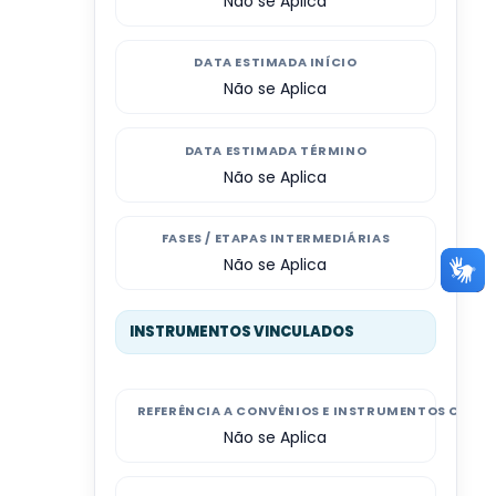
Não se Aplica
DATA ESTIMADA INÍCIO
Não se Aplica
DATA ESTIMADA TÉRMINO
Não se Aplica
FASES / ETAPAS INTERMEDIÁRIAS
Não se Aplica
INSTRUMENTOS VINCULADOS
REFERÊNCIA A CONVÊNIOS E INSTRUMENTOS CONG
Não se Aplica