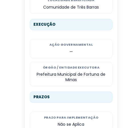
LOCALIDADE BENEFICIADA
Comunidade de Três Barras
EXECUÇÃO
AÇÃO GOVERNAMENTAL
—
ÓRGÃO / ENTIDADE EXECUTORA
Prefeitura Municipal de Fortuna de
Minas
PRAZOS
PRAZO PARA IMPLEMENTAÇÃO
Não se Aplica