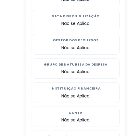
DATA DISPONIBILIZAÇÃO
Não se Aplica
GESTOR DOS RECURSOS
Não se Aplica
GRUPO DE NATUREZA DA DESPESA
Não se Aplica
INSTITUIÇÃO FINANCEIRA
Não se Aplica
CONTA
Não se Aplica