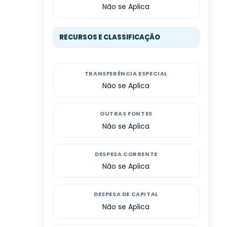
Não se Aplica
RECURSOS E CLASSIFICAÇÃO
TRANSFERÊNCIA ESPECIAL
Não se Aplica
OUTRAS FONTES
Não se Aplica
DESPESA CORRENTE
Não se Aplica
DESPESA DE CAPITAL
Não se Aplica