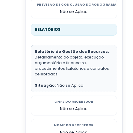
PREVISÃO DE CONCLUSÃO E CRONOGRAMA
Não se Aplica
RELATÓRIOS
Relatório de Gestão dos Recursos:
Detalhamento do objeto, execução
orçamentária e financeira,
procedimentos licitatórios e contratos
celebrados.
Situação:
Não se Aplica
CNPJ DO RECEBEDOR
Não se Aplica
NOME DO RECEBEDOR
Não se Aplica