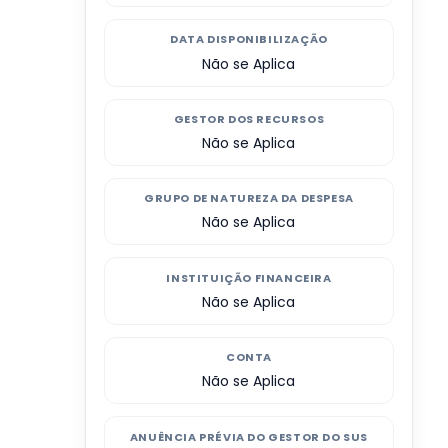
DATA DISPONIBILIZAÇÃO
Não se Aplica
GESTOR DOS RECURSOS
Não se Aplica
GRUPO DE NATUREZA DA DESPESA
Não se Aplica
INSTITUIÇÃO FINANCEIRA
Não se Aplica
CONTA
Não se Aplica
ANUÊNCIA PRÉVIA DO GESTOR DO SUS