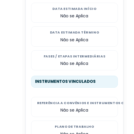
DATA ESTIMADA INÍCIO
Não se Aplica
DATA ESTIMADA TÉRMINO
Não se Aplica
FASES / ETAPAS INTERMEDIÁRIAS
Não se Aplica
INSTRUMENTOS VINCULADOS
REFERÊNCIA A CONVÊNIOS E INSTRUMENTOS CONG
Não se Aplica
PLANO DE TRABALHO
Não se Aplica