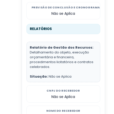
PREVISÃO DE CONCLUSÃO E CRONOGRAMA
Não se Aplica
RELATÓRIOS
Relatório de Gestão dos Recursos:
Detalhamento do objeto, execução
orçamentária e financeira,
procedimentos licitatórios e contratos
celebrados.
Situação:
Não se Aplica
CNPJ DO RECEBEDOR
Não se Aplica
NOME DO RECEBEDOR