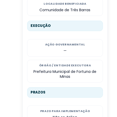
LOCALIDADE BENEFICIADA
Comunidade de Três Barras
EXECUÇÃO
AÇÃO GOVERNAMENTAL
—
ÓRGÃO / ENTIDADE EXECUTORA
Prefeitura Municipal de Fortuna de
Minas
PRAZOS
PRAZO PARA IMPLEMENTAÇÃO