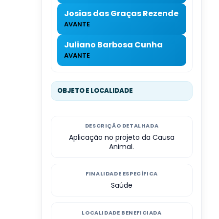
Josias das Graças Rezende
AVANTE
Juliano Barbosa Cunha
AVANTE
OBJETO E LOCALIDADE
DESCRIÇÃO DETALHADA
Aplicação no projeto da Causa
Animal.
FINALIDADE ESPECÍFICA
Saúde
LOCALIDADE BENEFICIADA