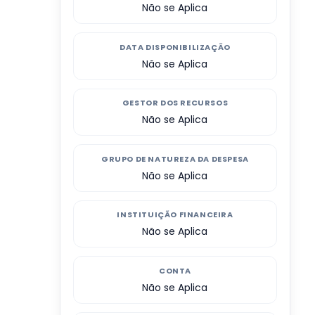
Não se Aplica
DATA DISPONIBILIZAÇÃO
Não se Aplica
GESTOR DOS RECURSOS
Não se Aplica
GRUPO DE NATUREZA DA DESPESA
Não se Aplica
INSTITUIÇÃO FINANCEIRA
Não se Aplica
CONTA
Não se Aplica