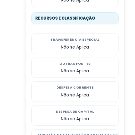
RECURSOS E CLASSIFICAÇÃO
TRANSFERÊNCIA ESPECIAL
Não se Aplica
OUTRAS FONTES
Não se Aplica
DESPESA CORRENTE
Não se Aplica
DESPESA DE CAPITAL
Não se Aplica