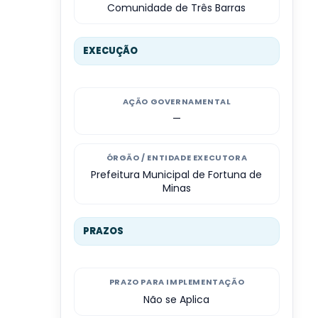
Comunidade de Três Barras
EXECUÇÃO
AÇÃO GOVERNAMENTAL
—
ÓRGÃO / ENTIDADE EXECUTORA
Prefeitura Municipal de Fortuna de
Minas
PRAZOS
PRAZO PARA IMPLEMENTAÇÃO
Não se Aplica