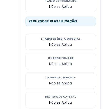
PLANO DE TRABALHO
Não se Aplica
RECURSOS E CLASSIFICAÇÃO
TRANSFERÊNCIA ESPECIAL
Não se Aplica
OUTRAS FONTES
Não se Aplica
DESPESA CORRENTE
Não se Aplica
DESPESA DE CAPITAL
Não se Aplica