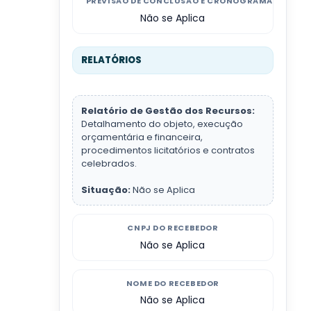
PREVISÃO DE CONCLUSÃO E CRONOGRAMA
Não se Aplica
RELATÓRIOS
Relatório de Gestão dos Recursos:
Detalhamento do objeto, execução
orçamentária e financeira,
procedimentos licitatórios e contratos
celebrados.
Situação:
Não se Aplica
CNPJ DO RECEBEDOR
Não se Aplica
NOME DO RECEBEDOR
Não se Aplica