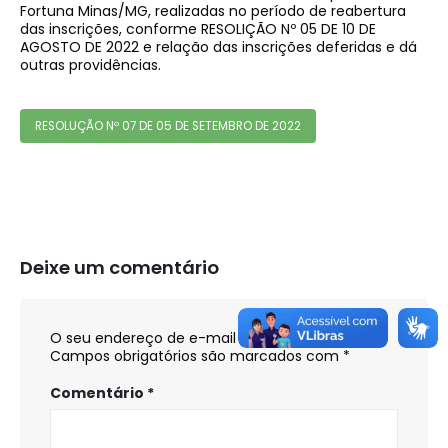
Fortuna Minas/MG, realizadas no período de reabertura
das inscrições, conforme RESOLIÇÃO Nº 05 DE 10 DE
AGOSTO DE 2022 e relação das inscrições deferidas e dá
outras providências.
RESOLUÇÃO Nº 07 DE 05 DE SETEMBRO DE 2022
Deixe um comentário
O seu endereço de e-mail não será publicado.
Campos obrigatórios são marcados com
*
Comentário
*