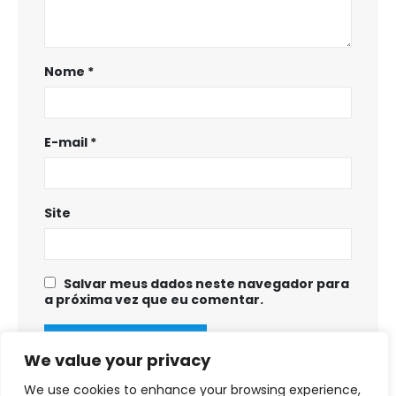
Nome
*
E-mail
*
Site
Salvar meus dados neste navegador para
a próxima vez que eu comentar.
We value your privacy
We use cookies to enhance your browsing experience,