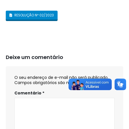
RESOLUÇÃO Nº 02/2023
Deixe um comentário
O seu endereço de e-mail não será publicado.
Campos obrigatórios são marcados com
*
Comentário
*