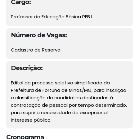
Cargo:
Professor da Educação Básica PEB I
Número de Vagas:
Cadastro de Reserva
Descrição:
Edital de processo seletivo simplificado da
Prefeitura de Fortuna de Minas/MG, para inscrição
e classificação de candidatos destinados à
contratação de pessoal por tempo determinado,
para suprir a necessidade de excepcional
interesse público.
Cronograma