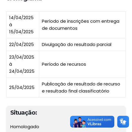
14/04/2025
Período de inscrições com entrega
à
de documentos
15/04/2025
22/04/2025
Divulgação do resultado parcial
23/04/2025
à
Período de recursos
24/04/2025
Publicação de resultado de recurso
25/04/2025
e resultado final classificatório
Situação:
Homologado