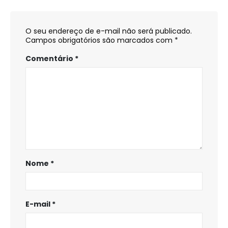
O seu endereço de e-mail não será publicado.
Campos obrigatórios são marcados com
*
Comentário
*
Nome
*
E-mail
*