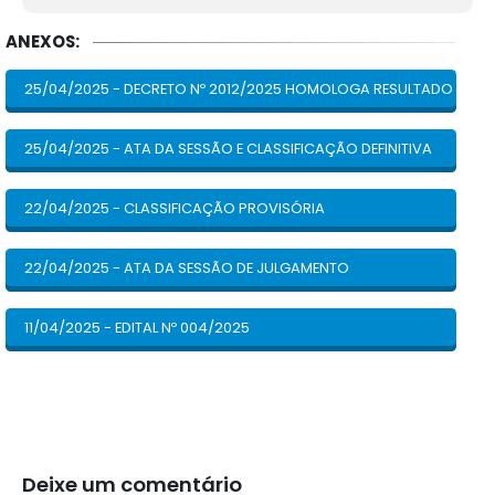
ANEXOS:
25/04/2025 - DECRETO Nº 2012/2025 HOMOLOGA RESULTADO DEFIN
25/04/2025 - ATA DA SESSÃO E CLASSIFICAÇÃO DEFINITIVA
22/04/2025 - CLASSIFICAÇÃO PROVISÓRIA
22/04/2025 - ATA DA SESSÃO DE JULGAMENTO
11/04/2025 - EDITAL Nº 004/2025
Deixe um comentário