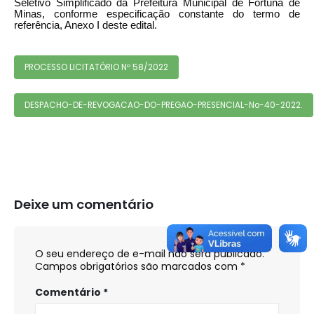
Seletivo Simplificado da Prefeitura Municipal de Fortuna de
Minas, conforme especificação constante do termo de
referência, Anexo I deste edital.
PROCESSO LICITATÓRIO Nº 58/2022
DESPACHO-DE-REVOGACAO-DO-PREGAO-PRESENCIAL-No-40-2022.
Deixe um comentário
O seu endereço de e-mail não será publicado.
Campos obrigatórios são marcados com
*
Comentário
*