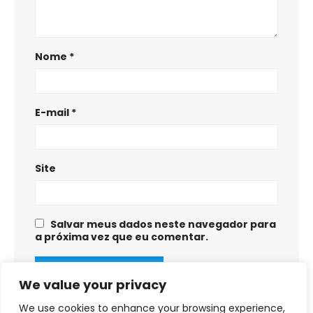
Nome
*
E-mail
*
Site
Salvar meus dados neste navegador para
a próxima vez que eu comentar.
We value your privacy
We use cookies to enhance your browsing experience,