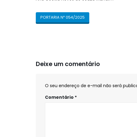
PORTARIA Nº 054/2025
Deixe um comentário
O seu endereço de e-mail não será public
Comentário
*