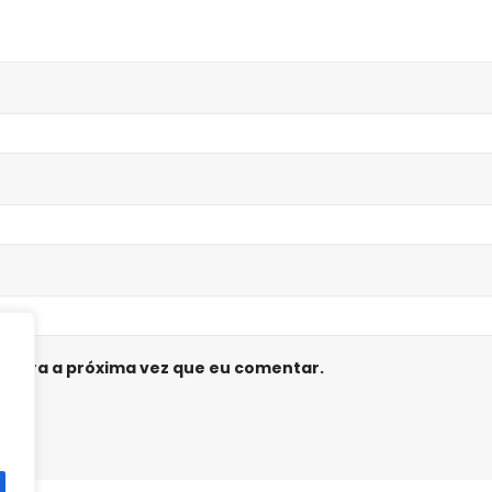
 para a próxima vez que eu comentar.