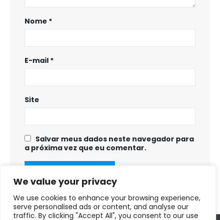
Nome
*
E-mail
*
Site
Salvar meus dados neste navegador para
a próxima vez que eu comentar.
We value your privacy
We use cookies to enhance your browsing experience,
serve personalised ads or content, and analyse our
traffic. By clicking "Accept All", you consent to our use