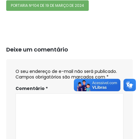
PORTARIA Nº104 DE 19 DE MARÇO DE 2024
Deixe um comentário
O seu endereço de e-mail não será publicado.
Campos obrigatórios são marcados com
*
Comentário
*