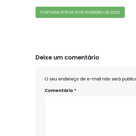
PORTARIA Nº10 DE 01 DE FEVEREIRO DE 2022
Deixe um comentário
O seu endereço de e-mail não será public
Comentário
*