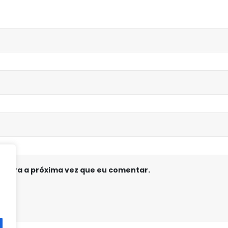
 para a próxima vez que eu comentar.