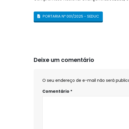
PORTARIA Nº 001/2025 - SEDUC
Deixe um comentário
O seu endereço de e-mail não será public
Comentário
*