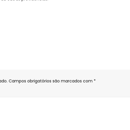
ado.
Campos obrigatórios são marcados com
*