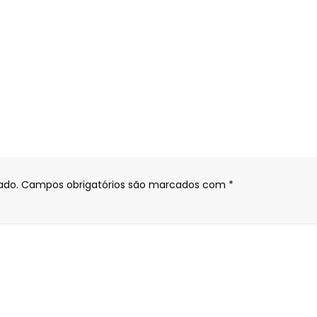
ado.
Campos obrigatórios são marcados com
*