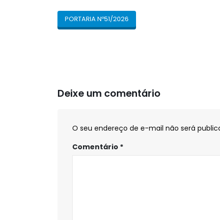
PORTARIA Nº51/2026
Deixe um comentário
O seu endereço de e-mail não será public
Comentário
*