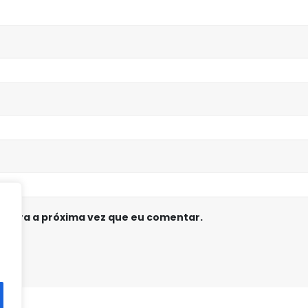
 para a próxima vez que eu comentar.