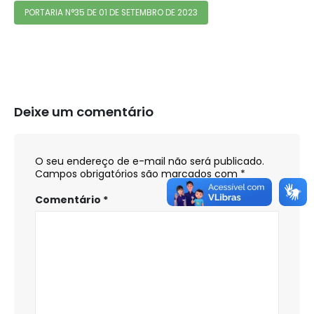
PORTARIA N°35 DE 01 DE SETEMBRO DE 2023
Deixe um comentário
O seu endereço de e-mail não será publicado.
Campos obrigatórios são marcados com
*
Comentário
*