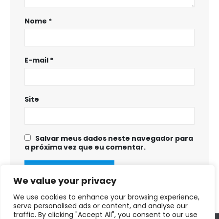
Nome
*
E-mail
*
Site
Salvar meus dados neste navegador para
a próxima vez que eu comentar.
We value your privacy
We use cookies to enhance your browsing experience,
serve personalised ads or content, and analyse our
traffic. By clicking "Accept All", you consent to our use