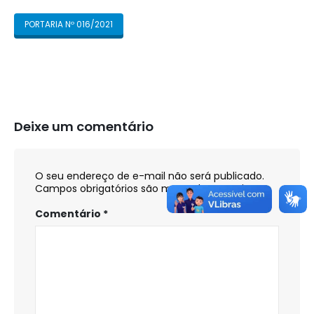
PORTARIA Nº 016/2021
Deixe um comentário
O seu endereço de e-mail não será publicado.
Campos obrigatórios são marcados com
*
Comentário
*