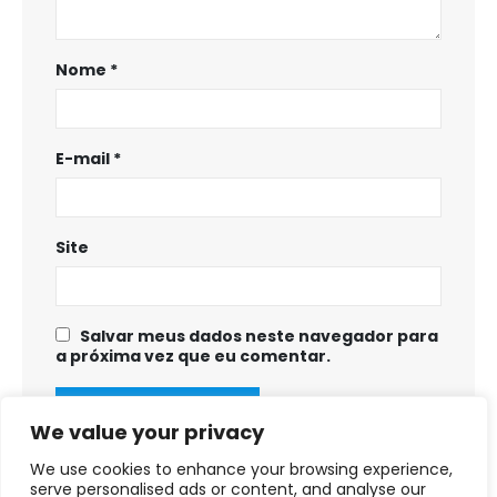
Nome
*
E-mail
*
Site
Salvar meus dados neste navegador para
a próxima vez que eu comentar.
We value your privacy
We use cookies to enhance your browsing experience,
serve personalised ads or content, and analyse our