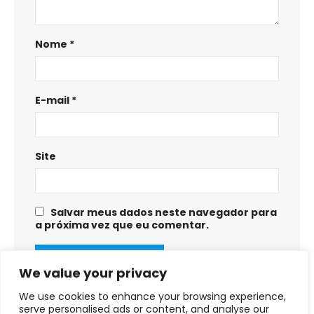
Nome
*
E-mail
*
Site
Salvar meus dados neste navegador para
a próxima vez que eu comentar.
We value your privacy
We use cookies to enhance your browsing experience,
serve personalised ads or content, and analyse our