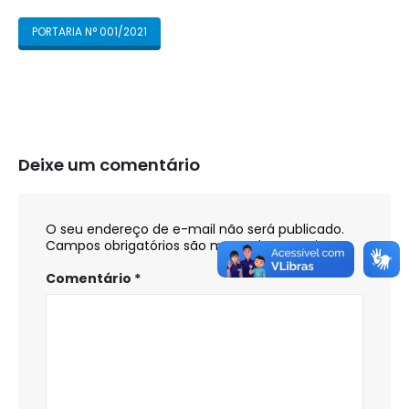
PORTARIA N° 001/2021
Deixe um comentário
O seu endereço de e-mail não será publicado.
Campos obrigatórios são marcados com
*
Comentário
*