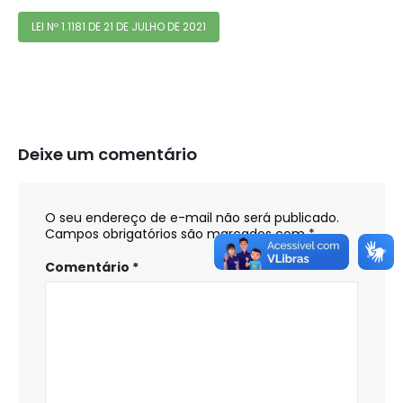
LEI Nº 1.1181 DE 21 DE JULHO DE 2021
Deixe um comentário
O seu endereço de e-mail não será publicado.
Campos obrigatórios são marcados com
*
Comentário
*