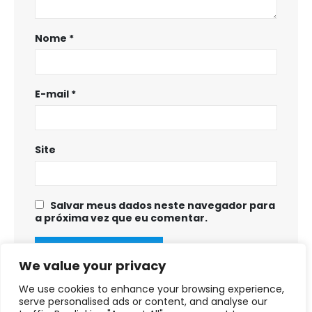
Nome
*
E-mail
*
Site
Salvar meus dados neste navegador para
a próxima vez que eu comentar.
We value your privacy
We use cookies to enhance your browsing experience,
serve personalised ads or content, and analyse our