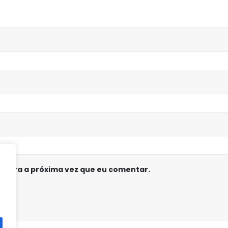
 para a próxima vez que eu comentar.