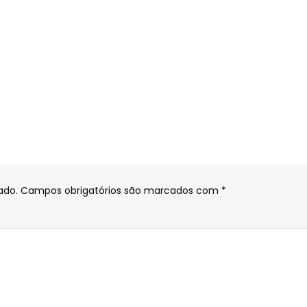
ado.
Campos obrigatórios são marcados com
*