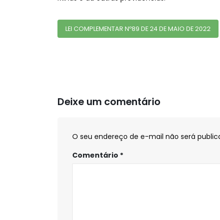
LEI COMPLEMENTAR Nº89 DE 24 DE MAIO DE 2022
Deixe um comentário
O seu endereço de e-mail não será public
Comentário
*