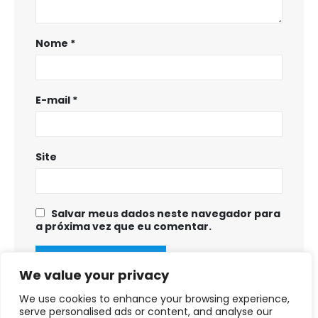
Nome
*
E-mail
*
Site
Salvar meus dados neste navegador para
a próxima vez que eu comentar.
We value your privacy
We use cookies to enhance your browsing experience,
serve personalised ads or content, and analyse our