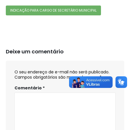
INDICAÇÃO PARA CARGO DE SECRETÁRIO MUNICIPAL
Deixe um comentário
O seu endereço de e-mail não será publicado.
Campos obrigatórios são marcados com
*
Comentário
*