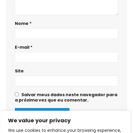
Nome
*
E-mail
*
Site
Salvar meus dados neste navegador para
a próxima vez que eu comentar.
We value your privacy
We use cookies to enhance your browsing experience,