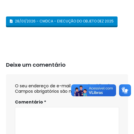
28/01/2026 - CMDCA - EXECUÇÃO DO OBJETO DEZ 2025
Deixe um comentário
O seu endereço de e-mail não será publicado.
Campos obrigatórios são marcados com
*
Comentário
*