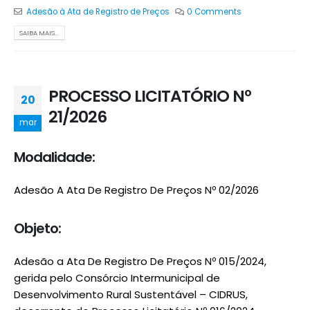
Adesão à Ata de Registro de Preços
0 Comments
SAIBA MAIS...
PROCESSO LICITATÓRIO Nº
20
21/2026
mar
Modalidade:
Adesão A Ata De Registro De Preços Nº 02/2026
Objeto:
Adesão a Ata De Registro De Preços Nº 015/2024,
gerida pelo Consórcio Intermunicipal de
Desenvolvimento Rural Sustentável – CIDRUS,