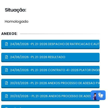
Situação:
Homologado
ANEXOS:
24/06/2026 -PL 21-2026 DESPACHO DE RATIFICACAO E AUTO0R
24/06/2026 -PL 21-2026 RESULTADO
24/06/2026 -PL 21-2026 CONTRATO 41-2026 PLATOR ENGENHAR
20/03/2026 -PL 21-2026 ANEXOS PROCESSO DE ADESAO PARTE 3
20/03/2026 - PL 21-2026 ANEXOS PROCESSO DE ADESAO PARTE 