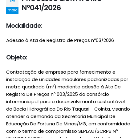
14
Nº041/2026
maio
Modalidade:
Adesão à Ata de Registro de Preços nº03/2026
Objeto:
Contratação de empresa para fornecimento e
instalação de unidades modulares padronizadas por
metro quadrado (m²) mediante adesão à Ata De
Registro De Preços nº 003/2025 do consórcio
intermunicipal para o desenvolvimento sustentável
da Bacia Hidrográfica Do Rio Taquari - Cointa, visando
atender a demanda da Secretaria Municipal De
Educação De Fortuna De Minas/MG, em conformidade
com o termo de compromisso SEPLAG/SCRPB Nº.