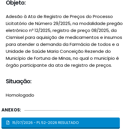
Objeto:
Adesão à Ata de Registro de Preços do Processo
Licitatório de Número 29/2025, na modalidade pregão
eletrônico nº 12/2025, registro de preço 08/2025, da
Cismisel para aquisição de medicamentos e insumos
para atender a demanda da Farmácia de todos e a
Unidade de Saúde Maria Conceição Rezende do
Município de Fortuna de Minas, no qual o município é
órgão participante da ata de registro de preços.
Situação:
Homologado
ANEXOS:
15/07/2026 - PL 52-2026 RESULTADO