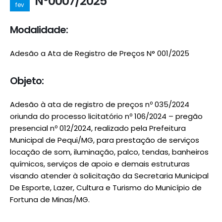
Nº0007/2025
fev
Modalidade:
Adesão a Ata de Registro de Preços N° 001/2025
Objeto:
Adesão à ata de registro de preços nº 035/2024
oriunda do processo licitatório nº 106/2024 – pregão
presencial nº 012/2024, realizado pela Prefeitura
Municipal de Pequi/MG, para prestação de serviços
locação de som, iluminação, palco, tendas, banheiros
químicos, serviços de apoio e demais estruturas
visando atender à solicitação da Secretaria Municipal
De Esporte, Lazer, Cultura e Turismo do Município de
Fortuna de Minas/MG.