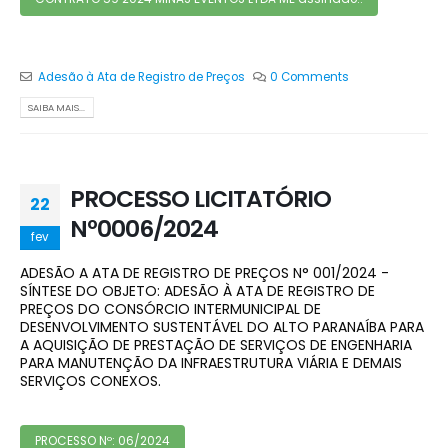
Adesão à Ata de Registro de Preços
0 Comments
SAIBA MAIS...
PROCESSO LICITATÓRIO
22
Nº0006/2024
fev
ADESÃO A ATA DE REGISTRO DE PREÇOS N° 001/2024 -
SÍNTESE DO OBJETO: ADESÃO À ATA DE REGISTRO DE
PREÇOS DO CONSÓRCIO INTERMUNICIPAL DE
DESENVOLVIMENTO SUSTENTÁVEL DO ALTO PARANAÍBA PARA
A AQUISIÇÃO DE PRESTAÇÃO DE SERVIÇOS DE ENGENHARIA
PARA MANUTENÇÃO DA INFRAESTRUTURA VIÁRIA E DEMAIS
SERVIÇOS CONEXOS.
PROCESSO Nº: 06/2024