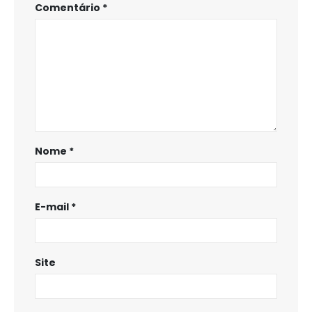
Comentário
*
Nome
*
E-mail
*
Site