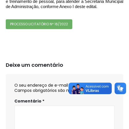
e treinamento de pessoal, para atender a Secretaria Municipal
de Administração, conforme Anexo I deste edital.
PROCESSO LICITATÓRIO Nº 16/2022
Deixe um comentário
O seu endereço de e-mail não será publicado.
Campos obrigatórios são marcados com
*
Comentário
*