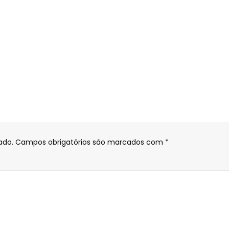
ado.
Campos obrigatórios são marcados com
*