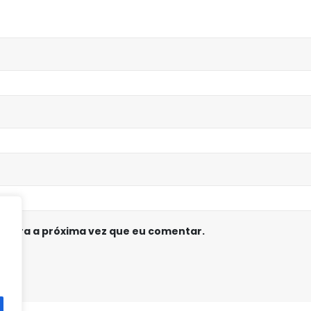
 para a próxima vez que eu comentar.