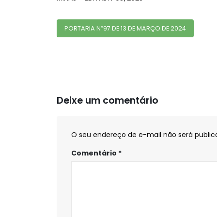
PORTARIA Nº97 DE 13 DE MARÇO DE 2024
Deixe um comentário
O seu endereço de e-mail não será public
Comentário
*