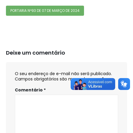
PORTARIA Nº93 DE 07 DE MARÇO DE 2024
Deixe um comentário
O seu endereço de e-mail não será publicado.
Campos obrigatórios são marcados com
*
Comentário
*