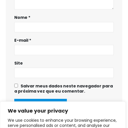
Nome
*
E-mail
*
Site
Salvar meus dados neste navegador para
a próxima vez que eu comentar.
We value your privacy
We use cookies to enhance your browsing experience,
serve personalised ads or content, and analyse our