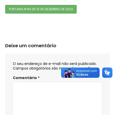
PORTARIA Nº84 DE 15 DE DEZEMBRO DE 2023
Deixe um comentário
O seu endereço de e-mail não será publicado.
Campos obrigatórios são marcados com
*
Comentário
*