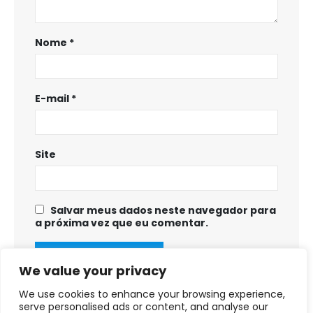
Nome
*
E-mail
*
Site
Salvar meus dados neste navegador para
a próxima vez que eu comentar.
We value your privacy
We use cookies to enhance your browsing experience,
serve personalised ads or content, and analyse our