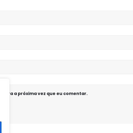
 para a próxima vez que eu comentar.