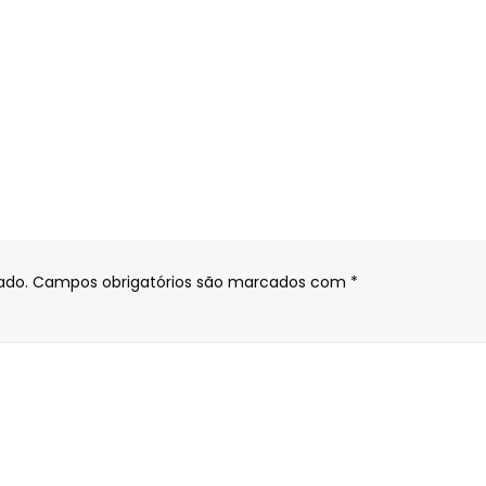
ado.
Campos obrigatórios são marcados com
*