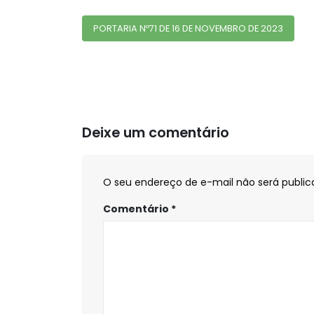
PORTARIA Nº71 DE 16 DE NOVEMBRO DE 2023
Deixe um comentário
O seu endereço de e-mail não será public
Comentário
*