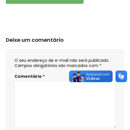
Deixe um comentário
O seu endereço de e-mail não será publicado.
Campos obrigatórios são marcados com
*
Comentário
*