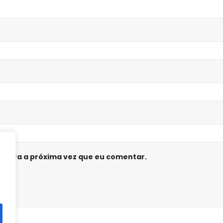
 para a próxima vez que eu comentar.