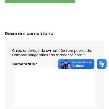
Deixe um comentário
O seu endereço de e-mail não será publicado.
Campos obrigatórios são marcados com
*
Comentário
*