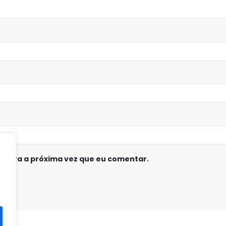
 para a próxima vez que eu comentar.