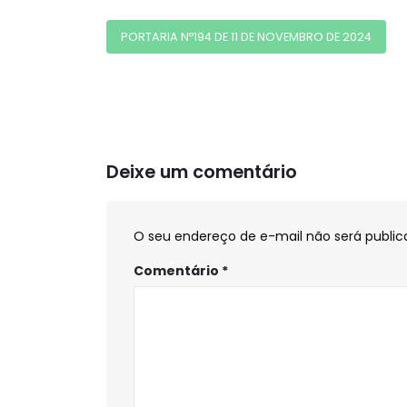
PORTARIA Nº194 DE 11 DE NOVEMBRO DE 2024
Deixe um comentário
O seu endereço de e-mail não será public
Comentário
*