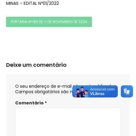
MINAS – EDITAL Nº01/2022
PORTARIA Nº193 DE 11 DE NOVEMBRO DE 2024
Deixe um comentário
O seu endereço de e-mail não será publicado.
Campos obrigatórios são marcados com
*
Comentário
*